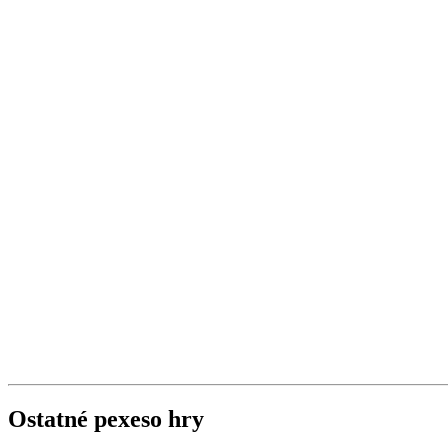
Ostatné pexeso hry