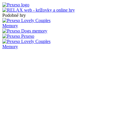
Podobné hry