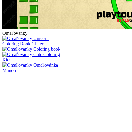
Omaľovanky